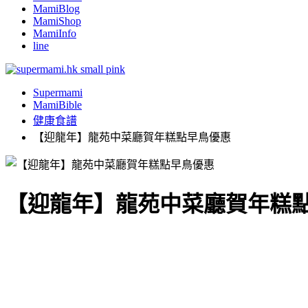
MamiBlog
MamiShop
MamiInfo
line
Supermami
MamiBible
健康食譜
【迎龍年】龍苑中菜廳賀年糕點早鳥優惠
【迎龍年】龍苑中菜廳賀年糕