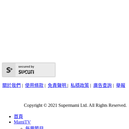
secured by
關於我們
|
使用條款
|
免責聲明
|
私穩政策
|
廣告查詢
|
舉報
Copyright © 2021 Supermami Ltd. All Rights Reserved.
首頁
MamiTV
每周節目