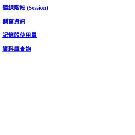
連線階段 (Session)
側寫資訊
記憶體使用量
資料庫查詢