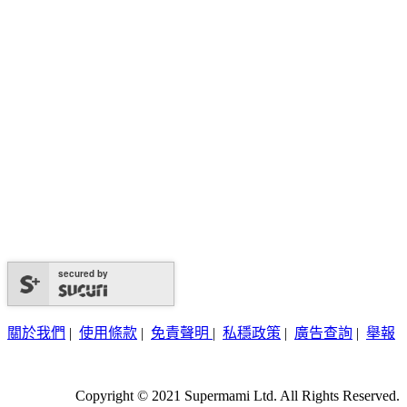
secured by
關於我們
|
使用條款
|
免責聲明
|
私穩政策
|
廣告查詢
|
舉報
Copyright © 2021 Supermami Ltd. All Rights Reserved.