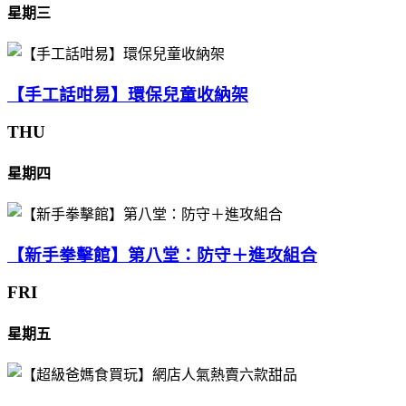
星期三
【手工話咁易】環保兒童收納架
THU
星期四
【新手拳擊館】第八堂：防守＋進攻組合
FRI
星期五