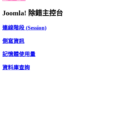
Joomla! 除錯主控台
連線階段 (Session)
側寫資訊
記憶體使用量
資料庫查詢