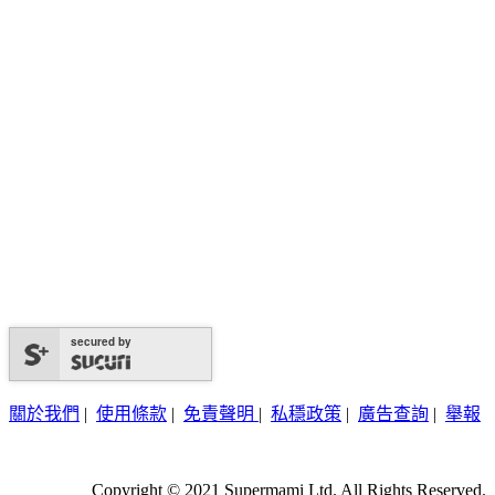
secured by
關於我們
|
使用條款
|
免責聲明
|
私穩政策
|
廣告查詢
|
舉報
Copyright © 2021 Supermami Ltd. All Rights Reserved.