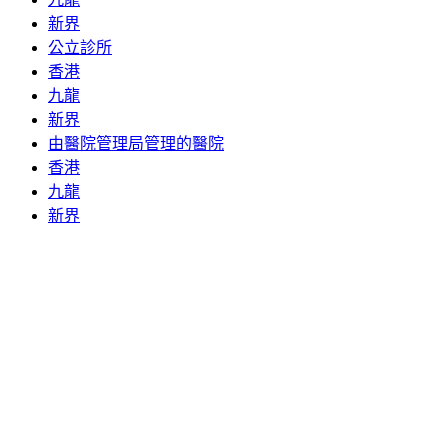
新界
公立診所
香港
九龍
新界
由醫院管理局管理的醫院
香港
九龍
新界