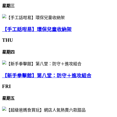
星期三
【手工話咁易】環保兒童收納架
THU
星期四
【新手拳擊館】第八堂：防守＋進攻組合
FRI
星期五