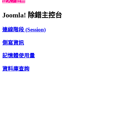
登入／註冊
Joomla! 除錯主控台
連線階段 (Session)
側寫資訊
記憶體使用量
資料庫查詢