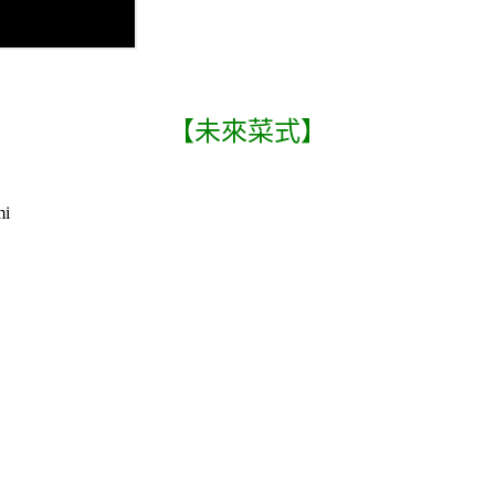
【未來菜式】