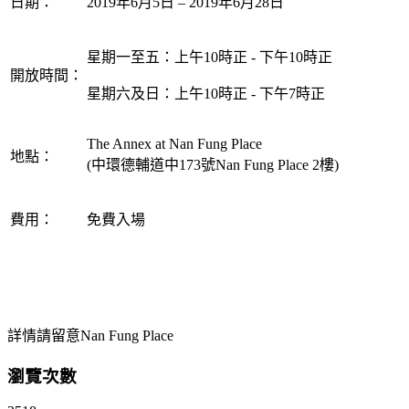
日期：
2019年6月5日 – 2019年6月28日
星期一至五：上午10時正 - 下午10時正
開放時間：
星期六及日：上午10時正 - 下午7時正
The Annex at Nan Fung Place
地點：
(中環德輔道中173號Nan Fung Place 2樓)
費用：
免費入場
詳情請留意Nan Fung Place
瀏覽次數