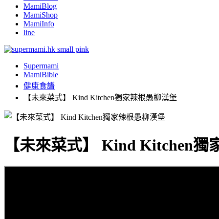
MamiBlog
MamiShop
MamiInfo
line
Supermami
MamiBible
健康食譜
【未來菜式】 Kind Kitchen獨家辣根愚柳漢堡
【未來菜式】 Kind Kitche