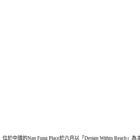
位於中環的Nan Fung Place於六月以「Design Withi