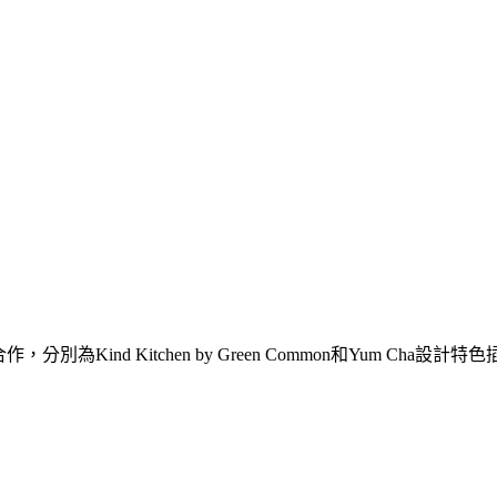
an合作，分別為Kind Kitchen by Green Common和Yum Cha設計特