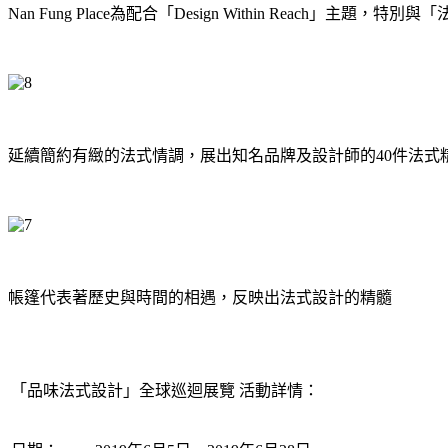
Nan Fung Place為配合「Design Within Reac
延續簡約有緻的法式情調，展出知名品牌及設計師的40件法式
帳篷代表著歷史與時間的相遇，反映出法式設計的精髓
「品味法式設計」全球巡迴展覽 活動詳情：