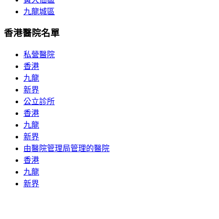
九龍城區
香港醫院名單
私營醫院
香港
九龍
新界
公立診所
香港
九龍
新界
由醫院管理局管理的醫院
香港
九龍
新界