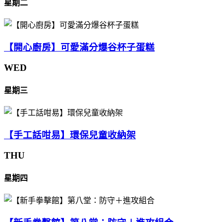
星期二
【開心廚房】可愛滿分爆谷杯子蛋糕
WED
星期三
【手工話咁易】環保兒童收納架
THU
星期四