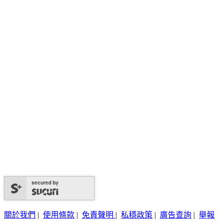
secured by
關於我們
|
使用條款
|
免責聲明
|
私穩政策
|
廣告查詢
|
舉報