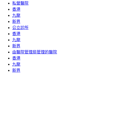
私營醫院
香港
九龍
新界
公立診所
香港
九龍
新界
由醫院管理局管理的醫院
香港
九龍
新界