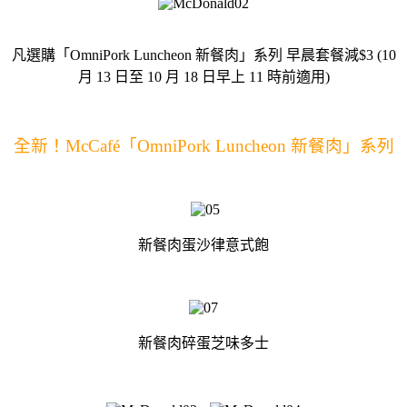
凡選購「OmniPork Luncheon 新餐肉」系列 早晨套餐減$3 (10
月 13 日至 10 月 18 日早上 11 時前適用)
全新！McCafé「OmniPork Luncheon 新餐肉」系列
新餐肉蛋沙律意式飽
新餐肉碎蛋芝味多士