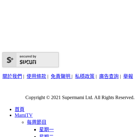
secured by
關於我們
|
使用條款
|
免責聲明
|
私穩政策
|
廣告查詢
|
舉報
Copyright © 2021 Supermami Ltd. All Rights Reserved.
首頁
MamiTV
每周節目
星期一
星期二