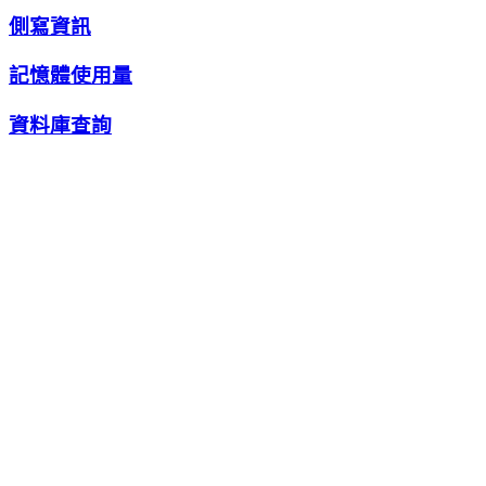
側寫資訊
記憶體使用量
資料庫查詢