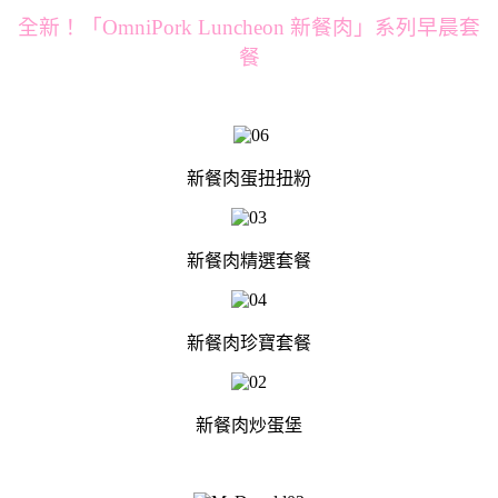
全新！「OmniPork Luncheon 新餐肉」系列早晨套
餐
新餐肉蛋扭扭粉
新餐肉精選套餐
新餐肉珍寶套餐
新餐肉炒蛋堡