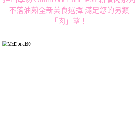
不落油煎全新美食選擇 滿足您的另類
「肉」望！