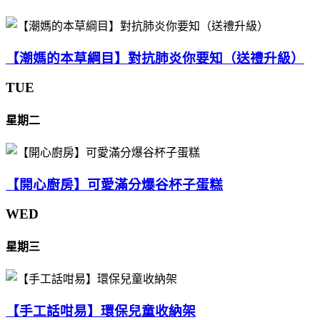
【潮媽的本草綱目】對抗肺炎你要知（送禮升級）
TUE
星期二
【開心廚房】可愛滿分爆谷杯子蛋糕
WED
星期三
【手工話咁易】環保兒童收納架