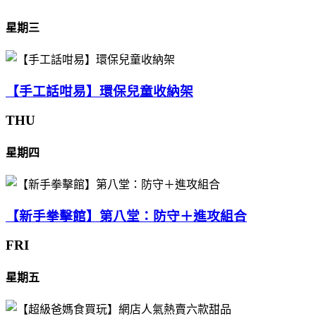
星期三
【手工話咁易】環保兒童收納架
THU
星期四
【新手拳擊館】第八堂：防守＋進攻組合
FRI
星期五