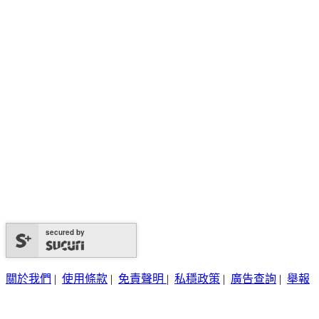
secured by
關於我們
|
使用條款
|
免責聲明
|
私穩政策
|
廣告查詢
|
舉報