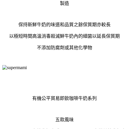
製造
保持新鮮牛奶的味道和品質之餘保質期亦較長
以極短時間高溫消毒殺滅鮮牛奶內的細菌以延長保質期
不添加防腐劑或其他化學物
有機公平貿易即飲咖啡牛奶系列
五款風味