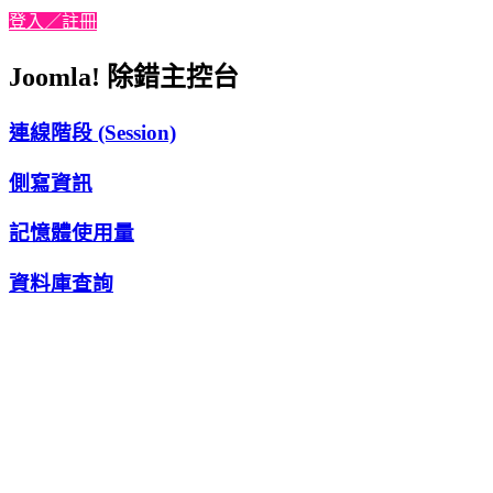
登入／註冊
Joomla! 除錯主控台
連線階段 (Session)
側寫資訊
記憶體使用量
資料庫查詢