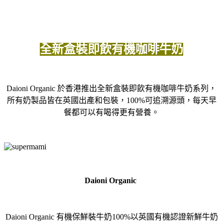
全新盒裝即飲有機咖啡牛奶
Daioni Organic 於香港推出全新盒裝即飲有機咖啡牛奶系列，
所有奶製品皆在英國出產和包裝，100%可追溯源頭，每天早
餐都可以有喝得更有營養。
Daioni Organic
Daioni Organic 有機保鮮裝牛奶100%以英國有機認證新鮮牛奶