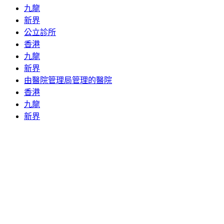
九龍
新界
公立診所
香港
九龍
新界
由醫院管理局管理的醫院
香港
九龍
新界