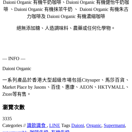
Daioni Organic 有機牛奶咖啡、Daioni Organic 有機健怡牛奶咖
啡 、Daioni Organic 有機抹茶牛奶 、 Daioni Organic 有機朱古
力咖啡及 Daioni Organic 有機濃縮咖啡
絕無添加糖、人造調味料、農藥或任何化學物。
— INFO —
Daioni Organic
一系列產品於香港大型超級市場包括Citysuper、馬莎百貨、
Market Place by Jasons、百佳、惠康、AEON、HKTVMALL、
Ztore等有售。
瀏覽次數
3335
Categories //
識飲識食
,
LINE
Tags
Daioni
,
Organic
,
Supermami
,