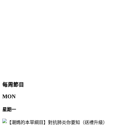
每周節目
MON
星期一