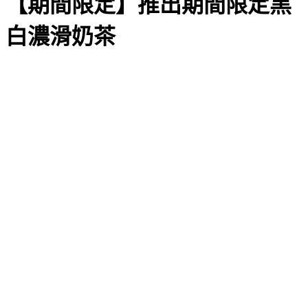
【期間限定】推出期間限定黑
白濃滑奶茶