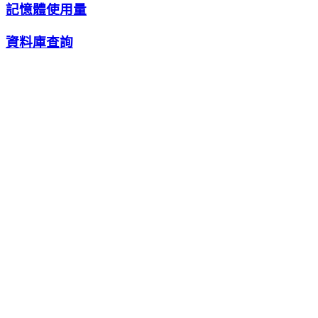
記憶體使用量
資料庫查詢