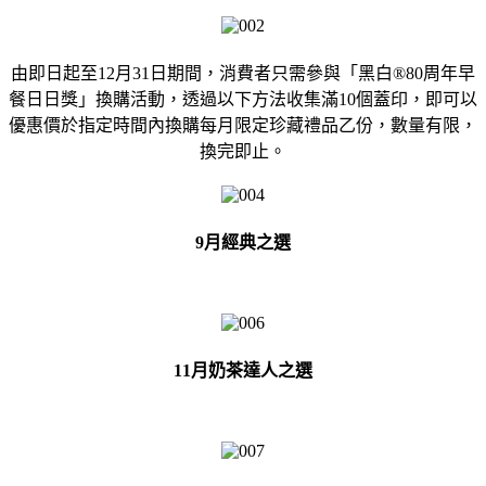
由即日起至12月31日期間，消費者只需參與「黑白®80周年早
餐日日獎」換購活動，透過以下方法收集滿10個蓋印，即可以
優惠價於指定時間內換購每月限定珍藏禮品乙份，數量有限，
換完即止。
9
月經
典
之選
11
月奶茶達人之選