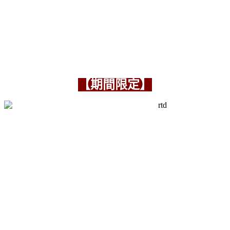
【期間限定】