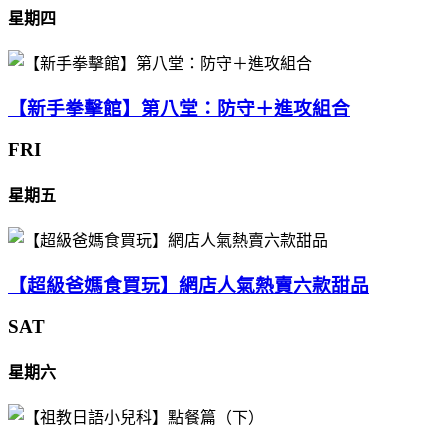
星期四
【新手拳擊館】第八堂：防守＋進攻組合
FRI
星期五
【超級爸媽食買玩】網店人氣熱賣六款甜品
SAT
星期六