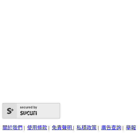
secured by
關於我們
|
使用條款
|
免責聲明
|
私穩政策
|
廣告查詢
|
舉報