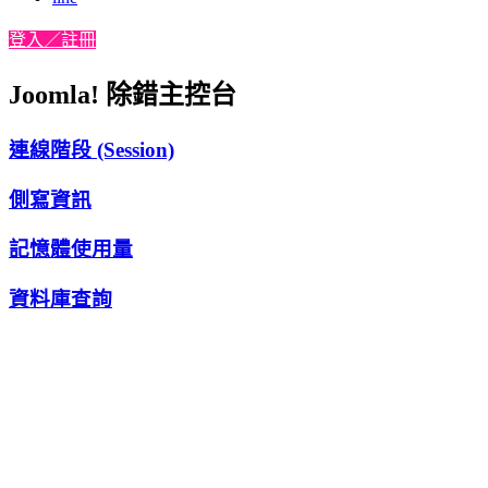
登入／註冊
Joomla! 除錯主控台
連線階段 (Session)
側寫資訊
記憶體使用量
資料庫查詢