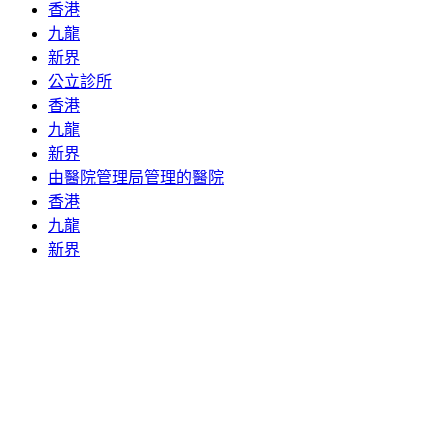
香港
九龍
新界
公立診所
香港
九龍
新界
由醫院管理局管理的醫院
香港
九龍
新界