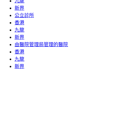
九龍
新界
公立診所
香港
九龍
新界
由醫院管理局管理的醫院
香港
九龍
新界