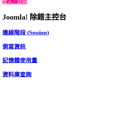
登入／註冊
Joomla! 除錯主控台
連線階段 (Session)
側寫資訊
記憶體使用量
資料庫查詢