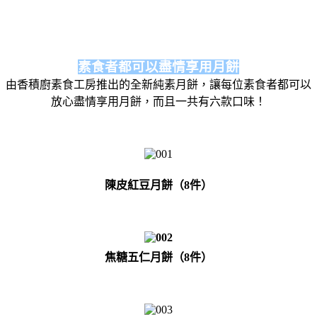
素食者都可以盡情享用月餅
由香積廚素食工房推出的全新純素月餅，讓每位素食者都可以
放心盡情享用月餅，而且一共有六款口味！
陳皮紅豆月餅（8件）
焦糖五仁月餅（8件）