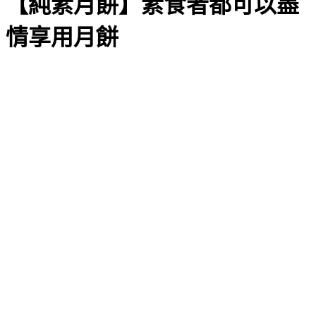
【純素月餅】素食者都可以盡
情享用月餅