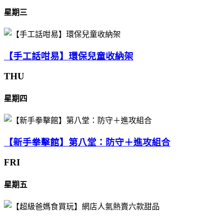
星期三
【手工話咁易】環保兒童收納架
THU
星期四
【新手拳擊館】第八堂：防守＋進攻組合
FRI
星期五