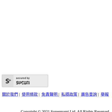
secured by
關於我們
|
使用條款
|
免責聲明
|
私穩政策
|
廣告查詢
|
舉報
Copyright © 2021 Supermami Ltd. All Rights Reserved.