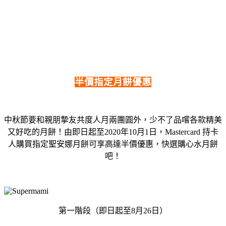
半價指定月餅優惠
中秋節要和親朋摯友共度人月兩團圓外，少不了品嚐各款精美
又好吃的月餅！由即日起至2020年10月1日，Mastercard 持卡
人購買指定聖安娜月餅可享高達半價優惠，快選購心水月餅
吧！
第一階段（即日起至8月26日）