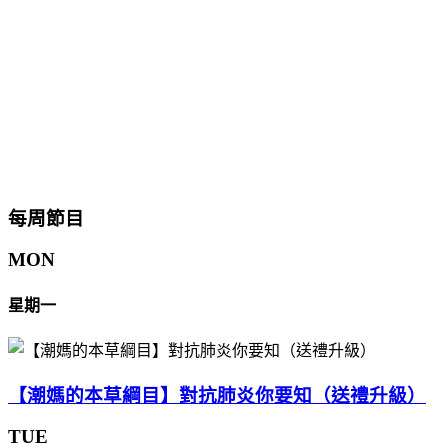
每周節目
MON
星期一
【潮媽的本草綱目】對抗肺炎你要知（送禮升級）
TUE