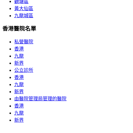
觀塘區
黃大仙區
九龍城區
香港醫院名單
私營醫院
香港
九龍
新界
公立診所
香港
九龍
新界
由醫院管理局管理的醫院
香港
九龍
新界