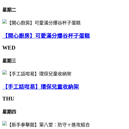
星期二
【開心廚房】可愛滿分爆谷杯子蛋糕
WED
星期三
【手工話咁易】環保兒童收納架
THU
星期四