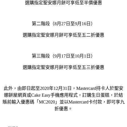
選購指定聖安娜月餅可享低至半價優惠
第二階段（8月27日至9月16日）
選購指定聖安娜月餅可享低至五二折優惠
第三階段（9月17日至10月1日）
選購指定聖安娜月餅可享低至五三折優惠
此外，由即日起至2020年12月31日，Mastercard持卡人於聖安
娜餅屋網頁或Cake Easy手機應用程式，訂購生日蛋糕，於結
賬前輸入優惠碼「MC2020」並以Mastercard卡付款，即可享九
折優惠。