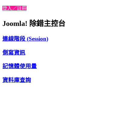
登入／註冊
Joomla! 除錯主控台
連線階段 (Session)
側寫資訊
記憶體使用量
資料庫查詢