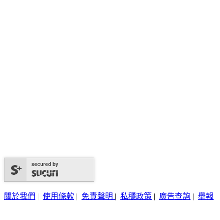
secured by
關於我們
|
使用條款
|
免責聲明
|
私穩政策
|
廣告查詢
|
舉報