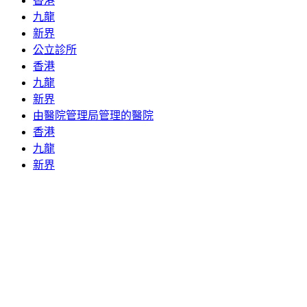
香港
九龍
新界
公立診所
香港
九龍
新界
由醫院管理局管理的醫院
香港
九龍
新界