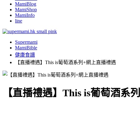
MamiBlog
MamiShop
MamiInfo
line
Supermami
MamiBible
健康食譜
【直播禮遇】This is葡萄酒系列+網上直播禮遇
【直播禮遇】This is葡萄酒