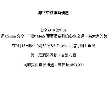
線下中秋限時優惠
著名品酒師推介
師 Cecilia 分享一下對 M&S 葡萄酒系列的心水之選，為大家
在9月16日晚上9時於 M&S Facebook 進行網上直播
與一眾酒迷互動，交流心得
同時提供直播禮遇，總值超過$3,000