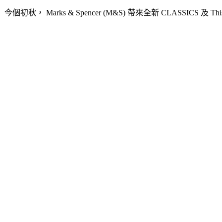
今個初秋， Marks & Spencer (M&S) 帶來全新 CL