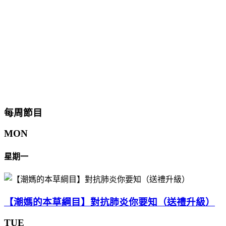
每周節目
MON
星期一
【潮媽的本草綱目】對抗肺炎你要知（送禮升級）
TUE