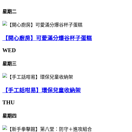
星期二
【開心廚房】可愛滿分爆谷杯子蛋糕
WED
星期三
【手工話咁易】環保兒童收納架
THU
星期四