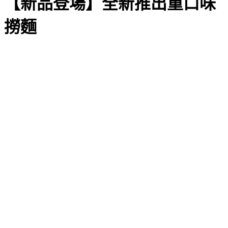
【新品登場】全新推出重口味
撈麵