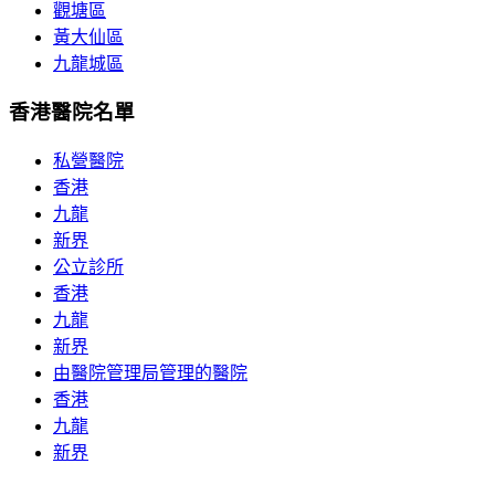
觀塘區
黃大仙區
九龍城區
香港醫院名單
私營醫院
香港
九龍
新界
公立診所
香港
九龍
新界
由醫院管理局管理的醫院
香港
九龍
新界