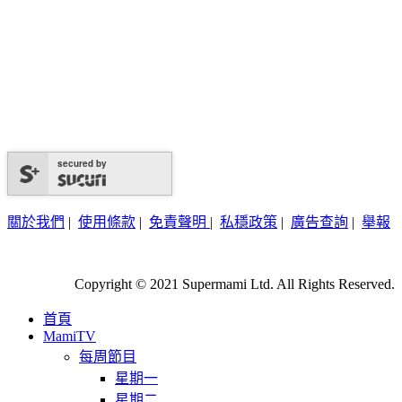
secured by
關於我們
|
使用條款
|
免責聲明
|
私穩政策
|
廣告查詢
|
舉報
Copyright © 2021 Supermami Ltd. All Rights Reserved.
首頁
MamiTV
每周節目
星期一
星期二