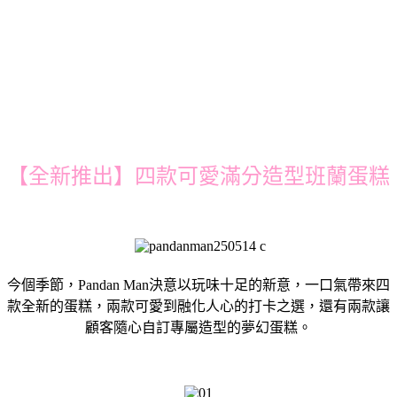
【全新推出】四款可愛滿分造型班蘭蛋糕
今個季節，Pandan Man決意以玩味十足的新意，一口氣帶來四
款全新的蛋糕，兩款可愛到融化人心的打卡之選，還有兩款讓
顧客隨心自訂專屬造型的夢幻蛋糕。