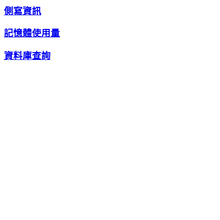
側寫資訊
記憶體使用量
資料庫查詢