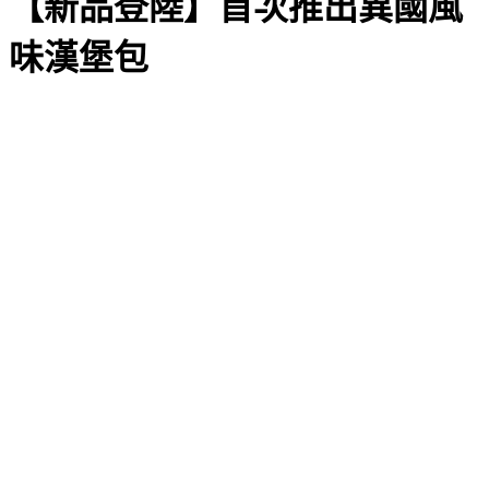
【新品登陸】首次推出異國風
味漢堡包