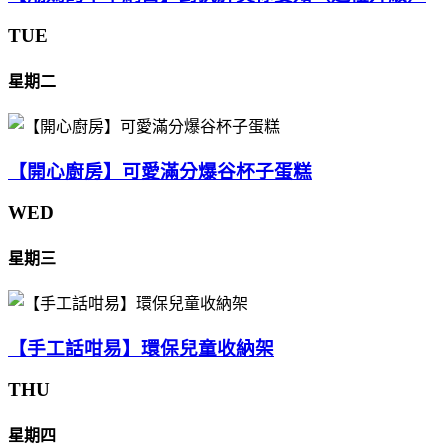
TUE
星期二
【開心廚房】可愛滿分爆谷杯子蛋糕
WED
星期三
【手工話咁易】環保兒童收納架
THU
星期四