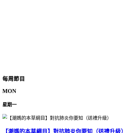
每周節目
MON
星期一
【潮媽的本草綱目】對抗肺炎你要知（送禮升級）