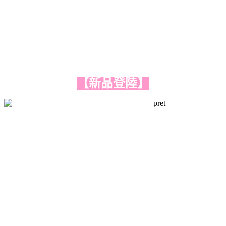
【新品登陸】