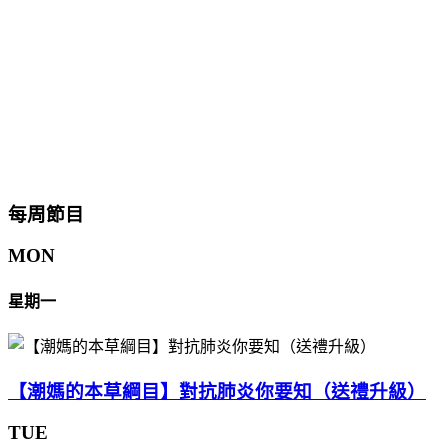
每周節目
MON
星期一
【潮媽的本草綱目】對抗肺炎你要知（送禮升級）
TUE