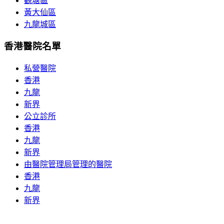
觀塘區
黃大仙區
九龍城區
香港醫院名單
私營醫院
香港
九龍
新界
公立診所
香港
九龍
新界
由醫院管理局管理的醫院
香港
九龍
新界