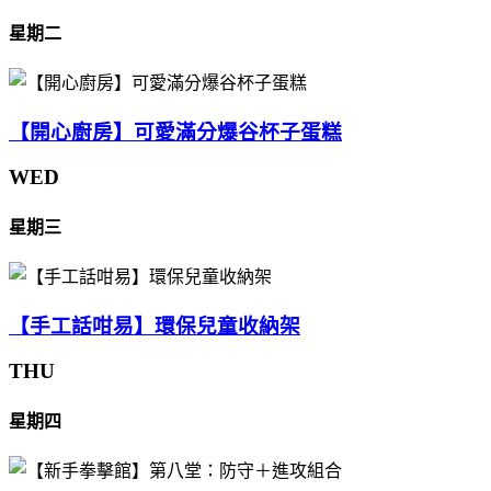
星期二
【開心廚房】可愛滿分爆谷杯子蛋糕
WED
星期三
【手工話咁易】環保兒童收納架
THU
星期四