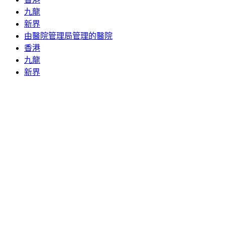
九龍
新界
由醫院管理局管理的醫院
香港
九龍
新界