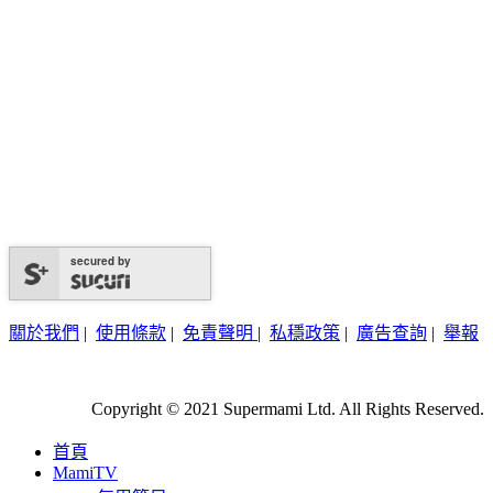
secured by
關於我們
|
使用條款
|
免責聲明
|
私穩政策
|
廣告查詢
|
舉報
Copyright © 2021 Supermami Ltd. All Rights Reserved.
首頁
MamiTV