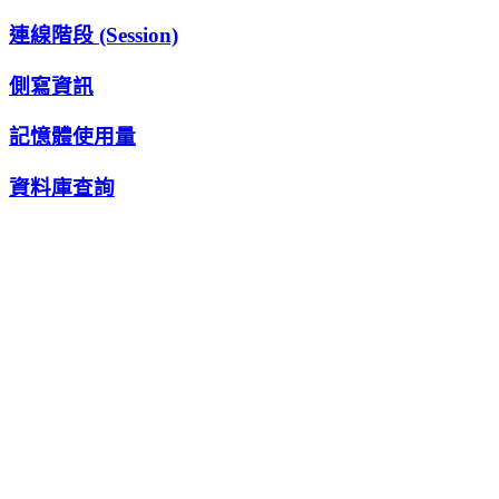
連線階段 (Session)
側寫資訊
記憶體使用量
資料庫查詢