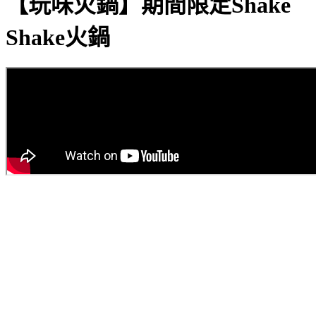
【玩味火鍋】期間限定Shake
Shake火鍋