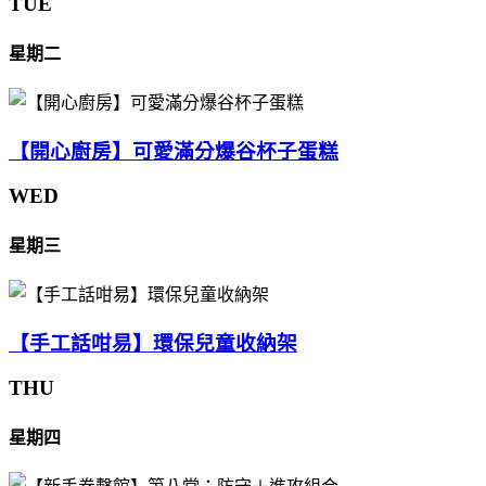
TUE
星期二
【開心廚房】可愛滿分爆谷杯子蛋糕
WED
星期三
【手工話咁易】環保兒童收納架
THU
星期四