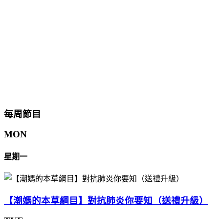
每周節目
MON
星期一
【潮媽的本草綱目】對抗肺炎你要知（送禮升級）