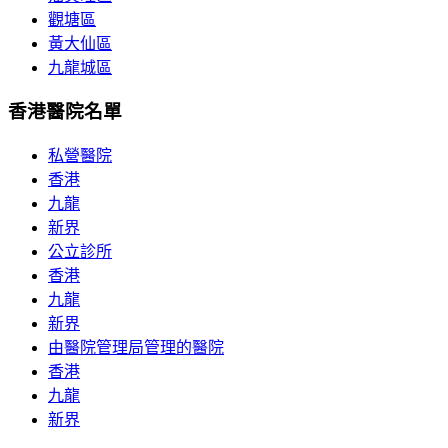
觀塘區
黃大仙區
九龍城區
香港醫院名單
私營醫院
香港
九龍
新界
公立診所
香港
九龍
新界
由醫院管理局管理的醫院
香港
九龍
新界