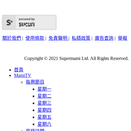
secured by
關於我們
|
使用條款
|
免責聲明
|
私穩政策
|
廣告查詢
|
舉報
Copyright © 2021 Supermami Ltd. All Rights Reserved.
首頁
MamiTV
每周節目
星期一
星期二
星期三
星期四
星期五
星期六