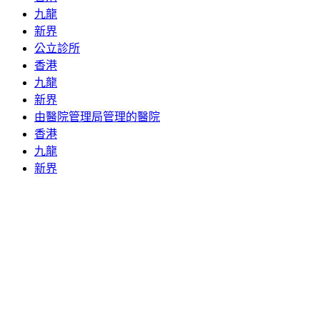
九龍
新界
公立診所
香港
九龍
新界
由醫院管理局管理的醫院
香港
九龍
新界