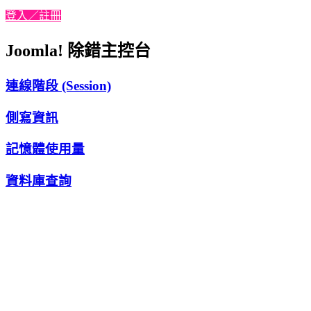
登入／註冊
Joomla! 除錯主控台
連線階段 (Session)
側寫資訊
記憶體使用量
資料庫查詢