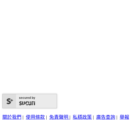
secured by
關於我們
|
使用條款
|
免責聲明
|
私穩政策
|
廣告查詢
|
舉報