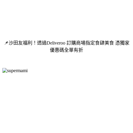
📌沙田友福利！透過Deliveroo 訂購商場指定食肆美食 憑獨家
優惠碼全單有折