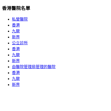
香港醫院名單
私營醫院
香港
九龍
新界
公立診所
香港
九龍
新界
由醫院管理局管理的醫院
香港
九龍
新界