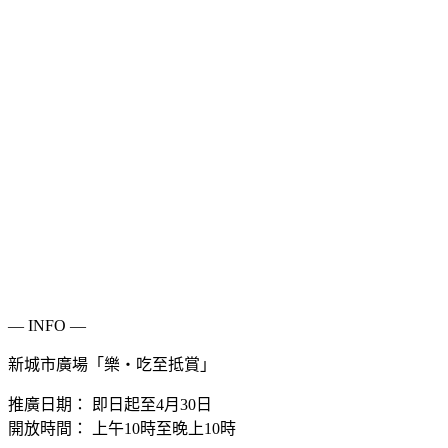
— INFO —
新城市廣場「樂‧吃至抵賞」
推廣日期： 即日起至4月30日
開放時間： 上午10時至晚上10時