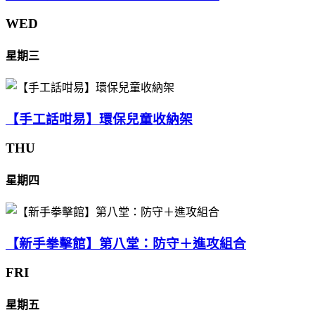
WED
星期三
【手工話咁易】環保兒童收納架
THU
星期四
【新手拳擊館】第八堂：防守＋進攻組合
FRI
星期五