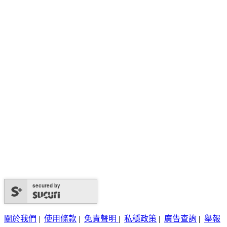
secured by
關於我們
|
使用條款
|
免責聲明
|
私穩政策
|
廣告查詢
|
舉報