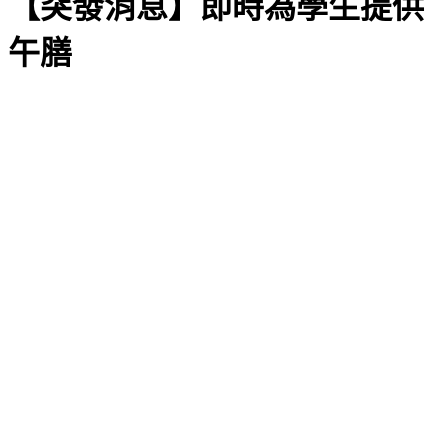
【突發消息】即時為學生提供
午膳