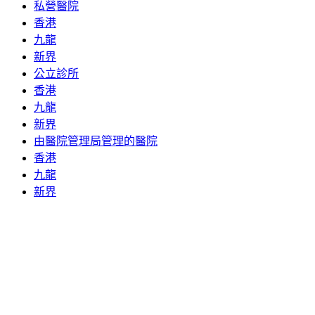
私營醫院
香港
九龍
新界
公立診所
香港
九龍
新界
由醫院管理局管理的醫院
香港
九龍
新界