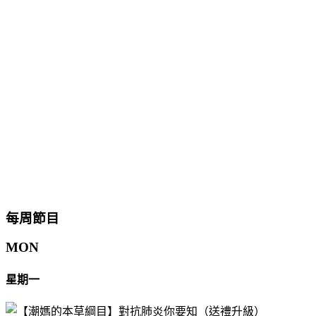
每周節目
MON
星期一