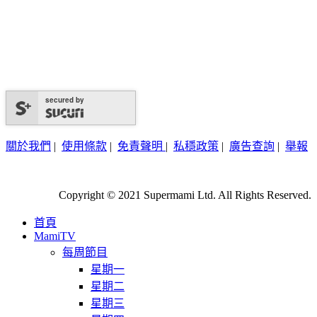
secured by
關於我們
|
使用條款
|
免責聲明
|
私穩政策
|
廣告查詢
|
舉報
Copyright © 2021 Supermami Ltd. All Rights Reserved.
首頁
MamiTV
每周節目
星期一
星期二
星期三