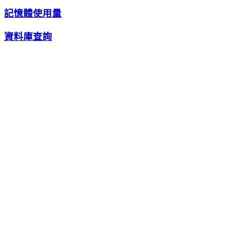
記憶體使用量
資料庫查詢