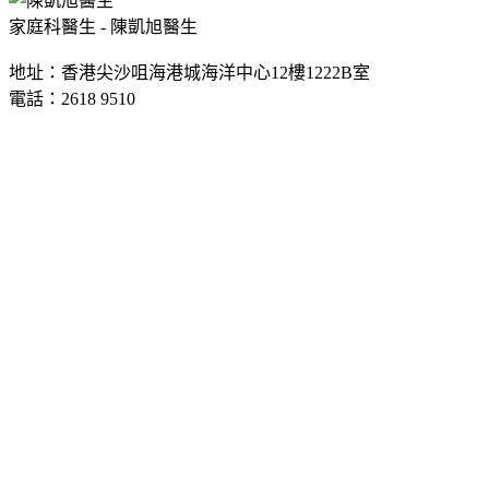
家庭科醫生 - 陳凱旭醫生
地址：香港尖沙咀海港城海洋中心12樓1222B室
電話：2618 9510