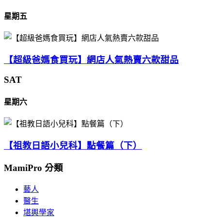
星期五
【超級爸媽食買玩】網店人氣熱賣六款甜品
SAT
星期六
【祖教日語小兒科】點餐篇（下）
MamiPro 分類
藝人
醫生
堪輿學家