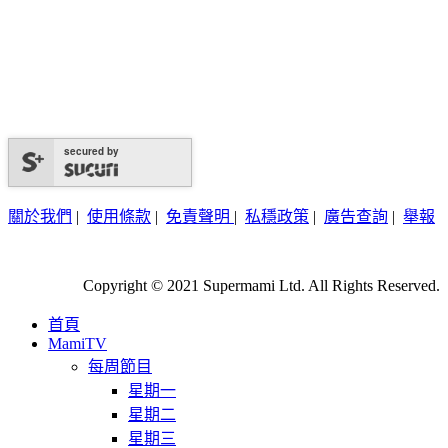
secured by
關於我們
|
使用條款
|
免責聲明
|
私穩政策
|
廣告查詢
|
舉報
Copyright © 2021 Supermami Ltd. All Rights Reserved.
首頁
MamiTV
每周節目
星期一
星期二
星期三