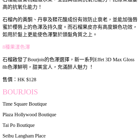
高的抗氧化能力！
石榴內的黃酮、丹寧及鞣花酸成份有效防止衰老，並能加強唇
蜜於櫻唇上的色澤及持久度。而石榴果皮亦有高度鎖色功效，
如用於髮上更能使色澤繫於頭髮角質之上。
8種果漾色澤
石榴啟發了Bourjois的色澤選擇，新一系列Effet 3D Max Gloss
8h色澤鮮明，甜美宜人，充滿醉人魅力 ！
售價：HK $128
BOURJOIS
Time Square Boutique
Plaza Hollywood Boutique
Tai Po Boutique
Seibu Langham Place