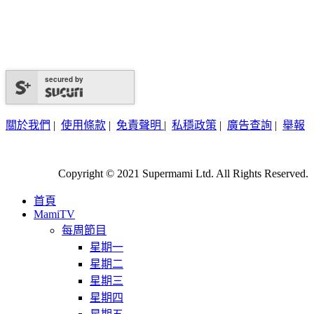
secured by
關於我們
|
使用條款
|
免責聲明
|
私穩政策
|
廣告查詢
|
舉報
Copyright © 2021 Supermami Ltd. All Rights Reserved.
首頁
MamiTV
每周節目
星期一
星期二
星期三
星期四