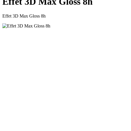
Effet 3D Max Gloss 8h
Effet 3D Max Gloss 8h