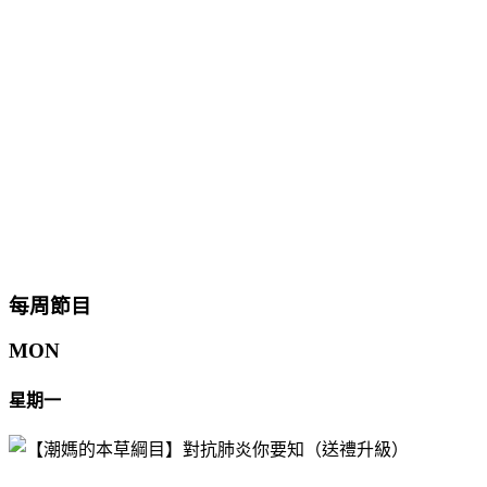
每周節目
MON
星期一