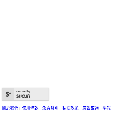
secured by
關於我們
|
使用條款
|
免責聲明
|
私穩政策
|
廣告查詢
|
舉報