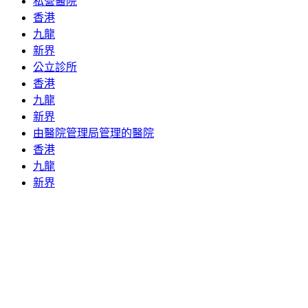
私營醫院
香港
九龍
新界
公立診所
香港
九龍
新界
由醫院管理局管理的醫院
香港
九龍
新界