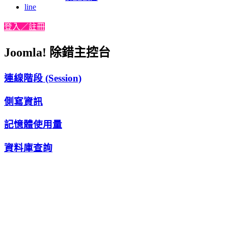
line
登入／註冊
Joomla! 除錯主控台
連線階段 (Session)
側寫資訊
記憶體使用量
資料庫查詢