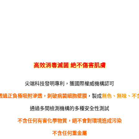
高效消毒滅菌 絶不傷害肌膚
尖端科技發明專利，獲國際權威機構認可
透過正負極吸附滲透，刺破病菌細胞壁膜
，製成
無色、無味、不
通過多間檢測機構的多種安全性測試
不含任何有害化學物質，絕不會對環境造成污染
不含任何重金屬