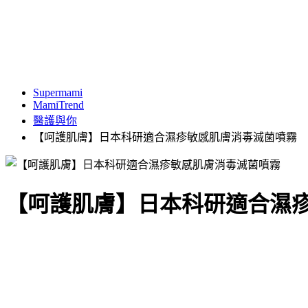
Supermami
MamiTrend
醫護與你
【呵護肌膚】日本科研適合濕疹敏感肌膚消毒滅菌噴霧
【呵護肌膚】日本科研適合濕