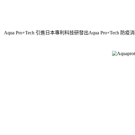
Aqua Pro+Tech 引進日本專利科技研發出Aqua Pro