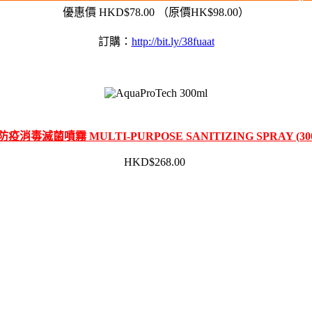
優惠價 HKD$78.00 （原價HK$98.00）
訂購：
http://bit.ly/38fuaat
疫消毒滅菌噴霧 MULTI-PURPOSE SANITIZING SPRAY (30
HKD$268.00