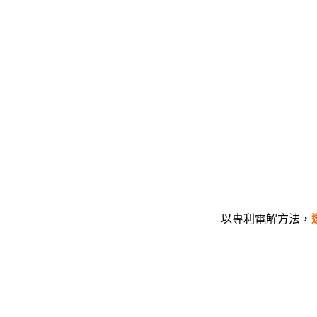
以專利電解方法，