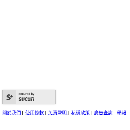
secured by
關於我們
|
使用條款
|
免責聲明
|
私穩政策
|
廣告查詢
|
舉報