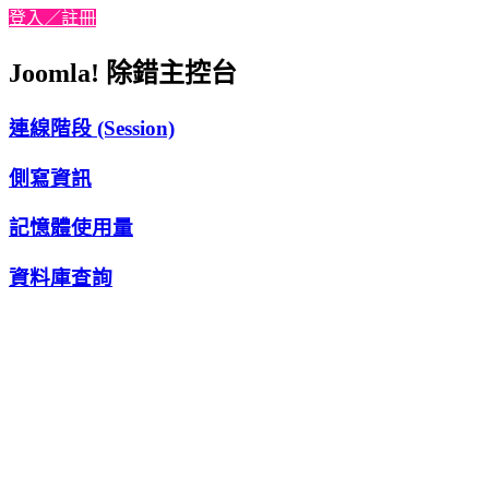
登入／註冊
Joomla! 除錯主控台
連線階段 (Session)
側寫資訊
記憶體使用量
資料庫查詢