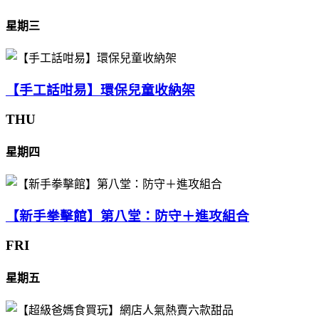
星期三
【手工話咁易】環保兒童收納架
THU
星期四
【新手拳擊館】第八堂：防守＋進攻組合
FRI
星期五