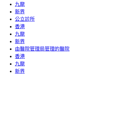
九龍
新界
公立診所
香港
九龍
新界
由醫院管理局管理的醫院
香港
九龍
新界