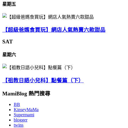
星期五
【超級爸媽食買玩】網店人氣熱賣六款甜品
SAT
星期六
【祖教日語小兒科】點餐篇（下）
MamiBlog 熱門搜尋
BB
KinseyMaMa
Supermami
blogger
twins