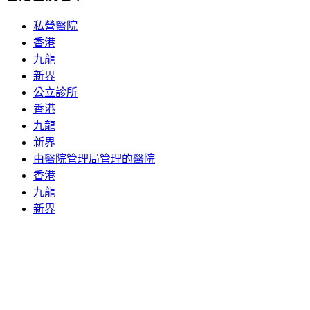
私營醫院
香港
九龍
新界
公立診所
香港
九龍
新界
由醫院管理局管理的醫院
香港
九龍
新界