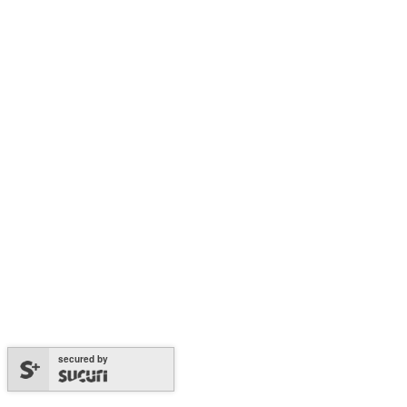
secured by