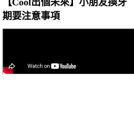
【Cool出個未來】小朋友換牙
期要注意事項