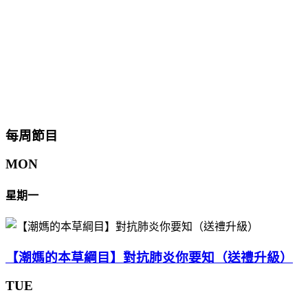
每周節目
MON
星期一
【潮媽的本草綱目】對抗肺炎你要知（送禮升級）
TUE