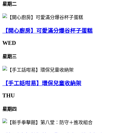
星期二
【開心廚房】可愛滿分爆谷杯子蛋糕
WED
星期三
【手工話咁易】環保兒童收納架
THU
星期四