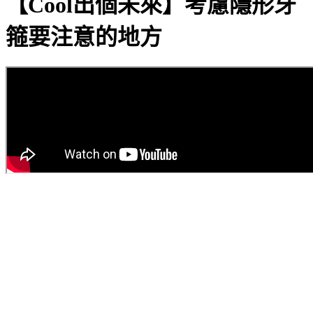
【Cool出個未來】考慮隱形牙
箍要注意的地方