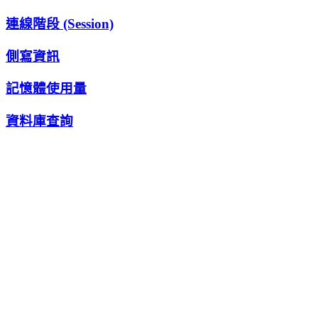
連線階段 (Session)
側寫資訊
記憶體使用量
資料庫查詢