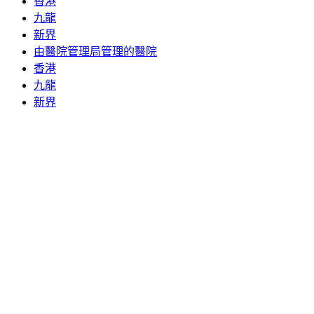
香港
九龍
新界
由醫院管理局管理的醫院
香港
九龍
新界