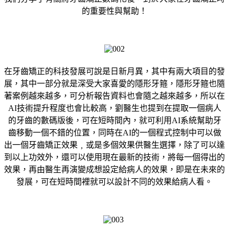
的重要性與幫助！
在牙齒矯正的科技發展可說是日新月異，其中有兩大項目的發
展，其中一部分就是深受大家喜愛的隱形牙箍，隱形牙箍也隨
著案例越來越多，可分析報告資料也會隨之越來越多，所以在
AI技術提升程度也會比較高，劉醫生也提到在提取一個病人
的牙齒的數碼版後，可在短時間內，就可利用AI系統幫助牙
齒移動一個不錯的位置，同時在AI的一個程式控制中可以做
出一個牙齒矯正效果﹐或是多個效果供醫生選擇，除了可以達
到以上功效外，還可以使用現在最新的技術，將每一個得出的
效果，再由醫生再演變成想設定給病人的效果，即是在未來的
發展，可在短時間裡就可以設計不同的效果給病人看。