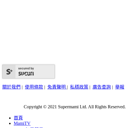
secured by
關於我們
|
使用條款
|
免責聲明
|
私穩政策
|
廣告查詢
|
舉報
Copyright © 2021 Supermami Ltd. All Rights Reserved.
首頁
MamiTV