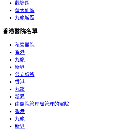
觀塘區
黃大仙區
九龍城區
香港醫院名單
私營醫院
香港
九龍
新界
公立診所
香港
九龍
新界
由醫院管理局管理的醫院
香港
九龍
新界