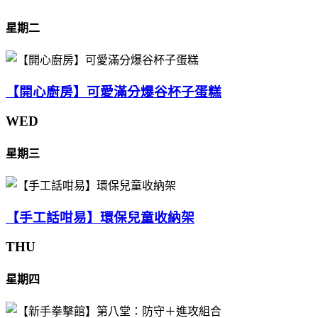
星期二
【開心廚房】可愛滿分爆谷杯子蛋糕
WED
星期三
【手工話咁易】環保兒童收納架
THU
星期四