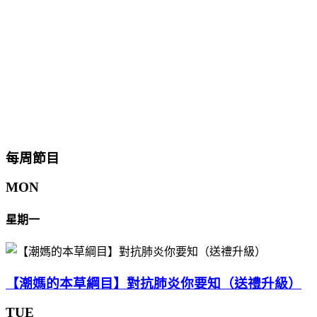
每周節目
MON
星期一
【潮媽的本草綱目】對抗肺炎你要知（送禮升級）
TUE