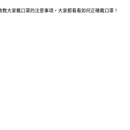
教教大家戴口罩的注意事項，大家都看看如何正確戴口罩！