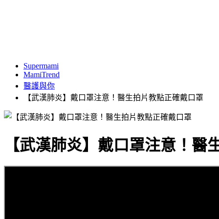
Supermami
MamiTrend
醫護與你
【武漢肺炎】戴口罩注意！醫生拍片教點正確戴口罩
【武漢肺炎】戴口罩注意！醫