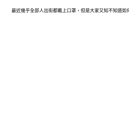
最近幾乎全部人出街都戴上口罩，但是大家又知不知道如