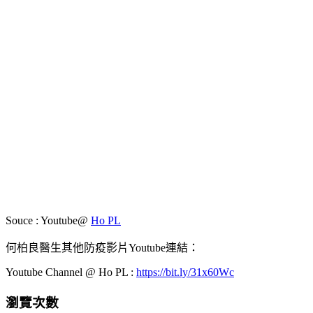
Souce : Youtube@
Ho PL
何柏良醫生其他防疫影片Youtube連結：
Youtube Channel @ Ho PL :
https://bit.ly/31x60Wc
瀏覽次數