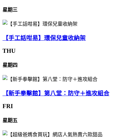
星期三
【手工話咁易】環保兒童收納架
THU
星期四
【新手拳擊館】第八堂：防守＋進攻組合
FRI
星期五