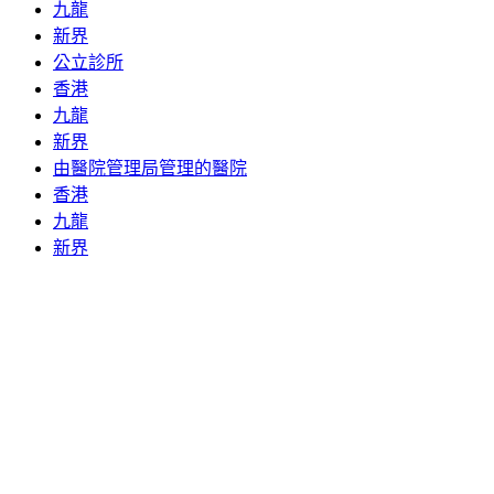
九龍
新界
公立診所
香港
九龍
新界
由醫院管理局管理的醫院
香港
九龍
新界