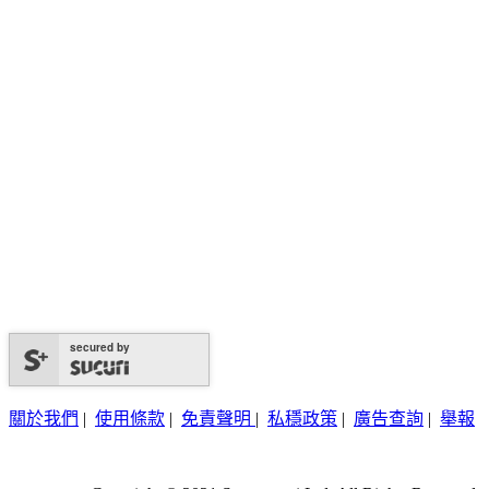
secured by
關於我們
|
使用條款
|
免責聲明
|
私穩政策
|
廣告查詢
|
舉報