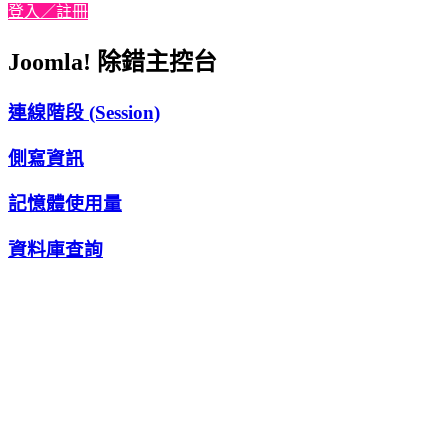
登入／註冊
Joomla! 除錯主控台
連線階段 (Session)
側寫資訊
記憶體使用量
資料庫查詢