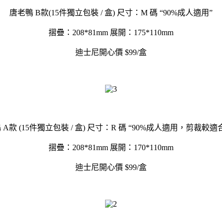
唐老鴨 B款(15件獨立包裝 / 盒) 尺寸：M 碼 “90%成人適用”
摺疊：208*81mm 展開：175*110mm
迪士尼開心價 $99/盒
 A款 (15件獨立包裝 / 盒) 尺寸：R 碼 “90%成人適用，剪裁較適
摺疊：208*81mm 展開：170*110mm
迪士尼開心價 $99/盒