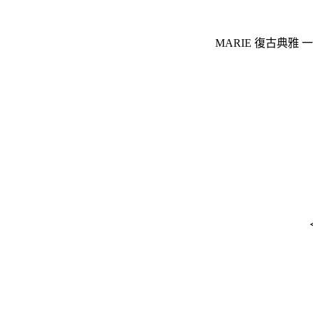
MARIE 復古典雅 