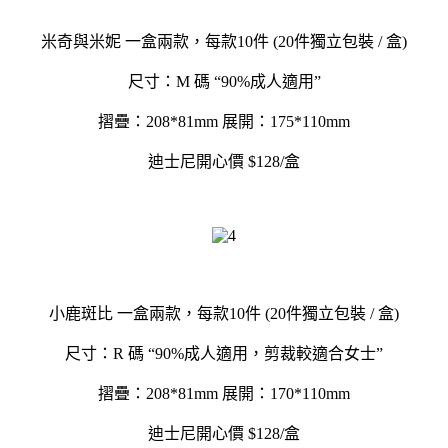
米奇與米妮 一盒兩款，每款10件 (20件獨立包裝 / 盒)
尺寸：M 碼 “90%成人適用”
摺疊：208*81mm 展開：175*110mm
迪士尼開心價 $128/盒
小鹿斑比 一盒兩款，每款10件 (20件獨立包裝 / 盒)
尺寸：R 碼 “90%成人適用，剪裁較適合女士”
摺疊：208*81mm 展開：170*110mm
迪士尼開心價 $128/盒