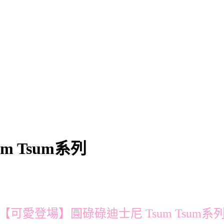
 Tsum系列
【可愛登場】圓碌碌迪士尼 Tsum Tsum系