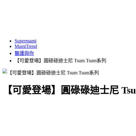
Supermami
MamiTrend
醫護與你
【可愛登場】圓碌碌迪士尼 Tsum Tsum系列
【可愛登場】圓碌碌迪士尼 Tsum