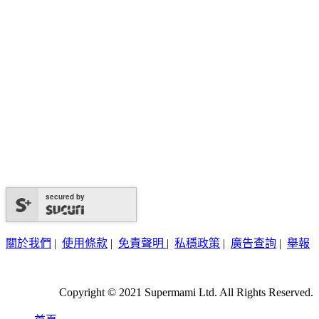
secured by
關於我們
|
使用條款
|
免責聲明
|
私穩政策
|
廣告查詢
|
舉報
Copyright © 2021 Supermami Ltd. All Rights Reserved.