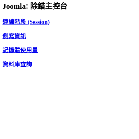
Joomla! 除錯主控台
連線階段 (Session)
側寫資訊
記憶體使用量
資料庫查詢