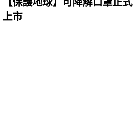
【保護地球】可降解口罩正式
上市