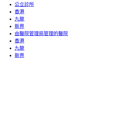
公立診所
香港
九龍
新界
由醫院管理局管理的醫院
香港
九龍
新界