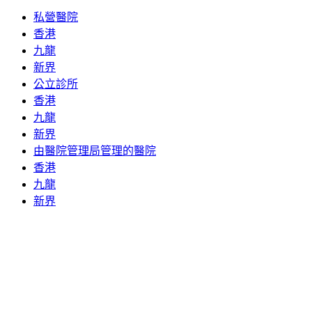
私營醫院
香港
九龍
新界
公立診所
香港
九龍
新界
由醫院管理局管理的醫院
香港
九龍
新界