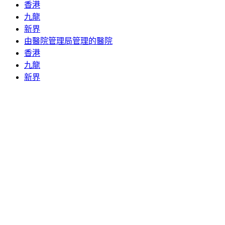
香港
九龍
新界
由醫院管理局管理的醫院
香港
九龍
新界