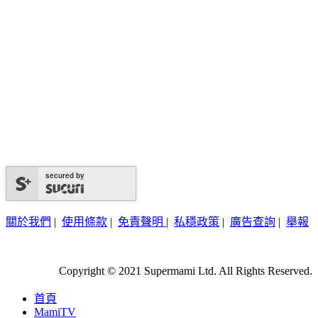
secured by
關於我們
|
使用條款
|
免責聲明
|
私穩政策
|
廣告查詢
|
舉報
Copyright © 2021 Supermami Ltd. All Rights Reserved.
首頁
MamiTV