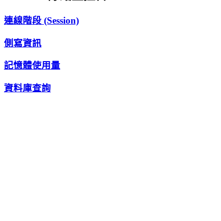
連線階段 (Session)
側寫資訊
記憶體使用量
資料庫查詢