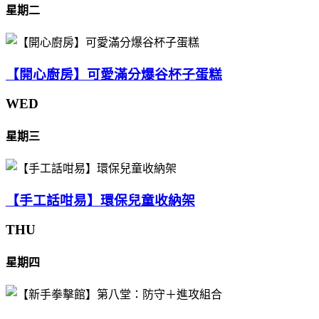
星期二
【開心廚房】可愛滿分爆谷杯子蛋糕
WED
星期三
【手工話咁易】環保兒童收納架
THU
星期四