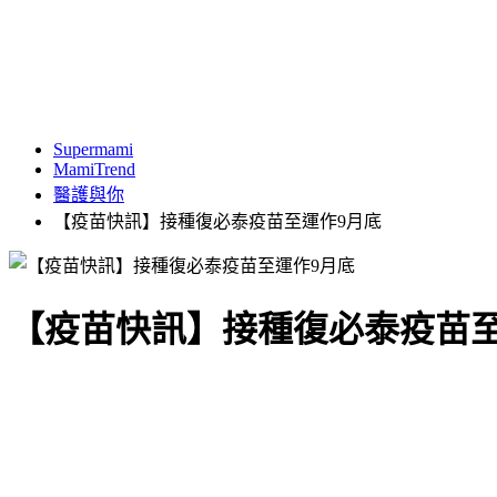
Supermami
MamiTrend
醫護與你
【疫苗快訊】接種復必泰疫苗至運作9月底
【疫苗快訊】接種復必泰疫苗至