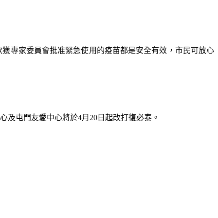
款獲專家委員會批准緊急使用的疫苗都是安全有效，市民可放心
心及屯門友愛中心將於4月20日起改打復必泰。