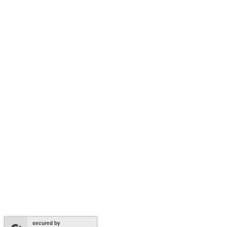
secured by