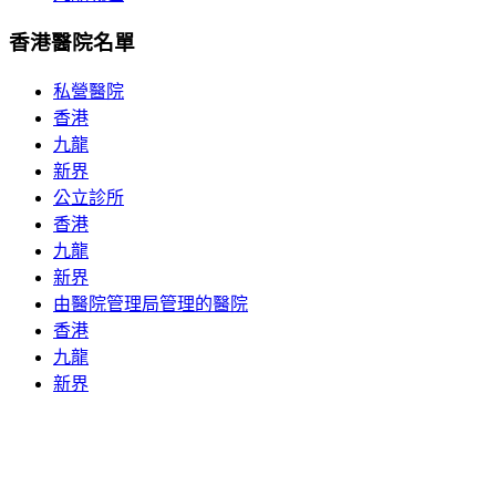
香港醫院名單
私營醫院
香港
九龍
新界
公立診所
香港
九龍
新界
由醫院管理局管理的醫院
香港
九龍
新界