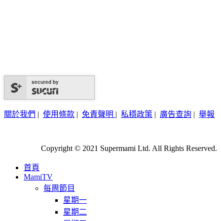
secured by
關於我們
|
使用條款
|
免責聲明
|
私穩政策
|
廣告查詢
|
舉報
Copyright © 2021 Supermami Ltd. All Rights Reserved.
首頁
MamiTV
每周節目
星期一
星期二