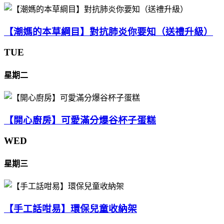
【潮媽的本草綱目】對抗肺炎你要知（送禮升級）
TUE
星期二
【開心廚房】可愛滿分爆谷杯子蛋糕
WED
星期三
【手工話咁易】環保兒童收納架