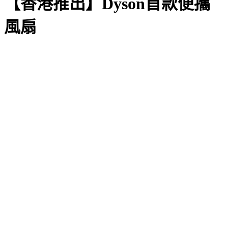
【香港推出】Dyson首款便攜
風扇