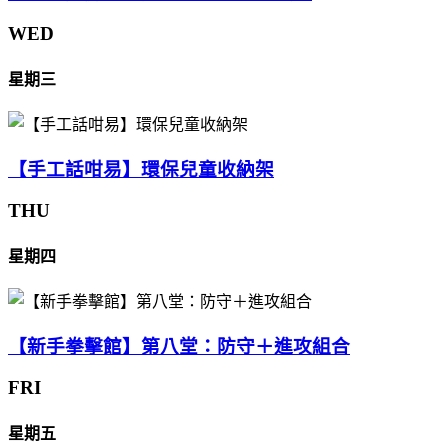
WED
星期三
【手工話咁易】環保兒童收納架
THU
星期四
【新手拳擊館】第八堂：防守＋進攻組合
FRI
星期五