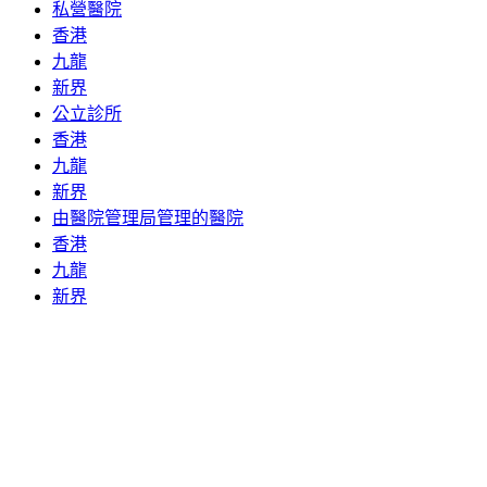
私營醫院
香港
九龍
新界
公立診所
香港
九龍
新界
由醫院管理局管理的醫院
香港
九龍
新界