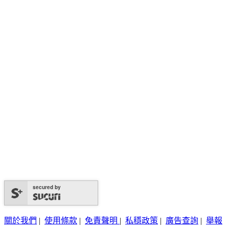
secured by
關於我們
|
使用條款
|
免責聲明
|
私穩政策
|
廣告查詢
|
舉報