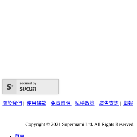
secured by
關於我們
|
使用條款
|
免責聲明
|
私穩政策
|
廣告查詢
|
舉報
Copyright © 2021 Supermami Ltd. All Rights Reserved.
首頁