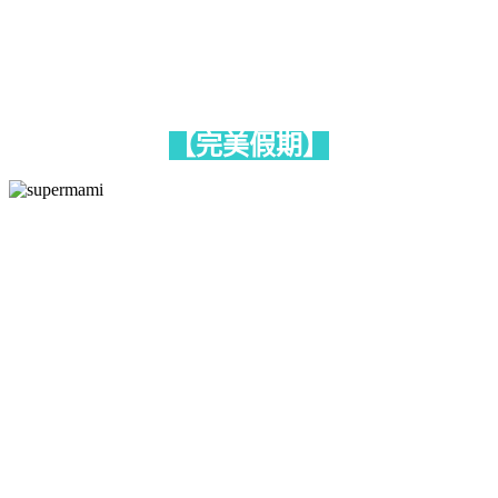
【完美假期】