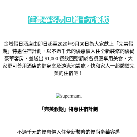
住豪華客房回贈千元餐飲
金域假日酒店由即日起至2020年9月30日為大家獻上「完美假
期」特惠住宿計劃，以不過千元的優惠價入住全新裝修的優尚
豪華客房，並送出 $1,000 餐飲回贈額於各餐廳享用美食，大
家更可善用酒店的健身室及游泳池設施，快和家人一起體驗完
美的住宿吧！
「完美假期」特惠住宿計劃
不過千元的優惠價入住全新裝修的優尚豪華客房