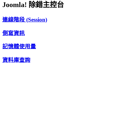
Joomla! 除錯主控台
連線階段 (Session)
側寫資訊
記憶體使用量
資料庫查詢