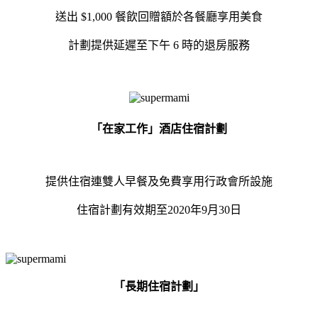
送出 $1,000 餐飲回贈額於各餐廳享用美食
計劃提供延遲至下午 6 時的退房服務
「在家工作」酒店住宿計劃
提供住宿連雙人早餐及免費享用行政會所設施
住宿計劃有效期至2020年9月30日
「長期住宿計劃」