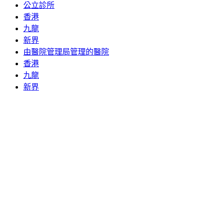
公立診所
香港
九龍
新界
由醫院管理局管理的醫院
香港
九龍
新界