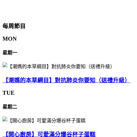
每周節目
MON
星期一
【潮媽的本草綱目】對抗肺炎你要知（送禮升級）
TUE
星期二
【開心廚房】可愛滿分爆谷杯子蛋糕