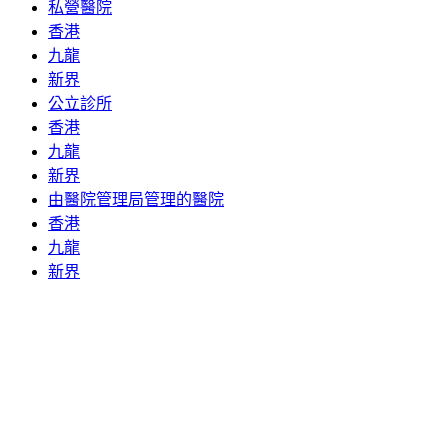
私營醫院
香港
九龍
新界
公立診所
香港
九龍
新界
由醫院管理局管理的醫院
香港
九龍
新界