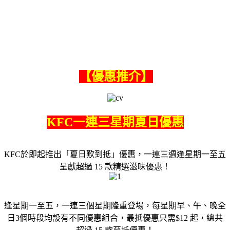
【優惠推介】
KFC一連三星期夏日優惠
KFC於即起推出「夏日歎到抵」優惠，一連三週逢星期一至五
呈獻超過 15 款精選滋味優惠！
逢星期一至五，一連三個星期隆重登場，每星期早、午、晚全
日3個時段均設有不同優惠組合，最抵優惠只需$12 起，總共