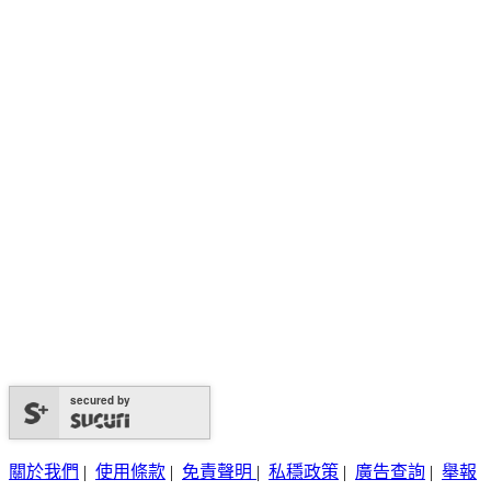
secured by
關於我們
|
使用條款
|
免責聲明
|
私穩政策
|
廣告查詢
|
舉報