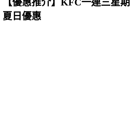
【優惠推介】KFC一連三星期
夏日優惠