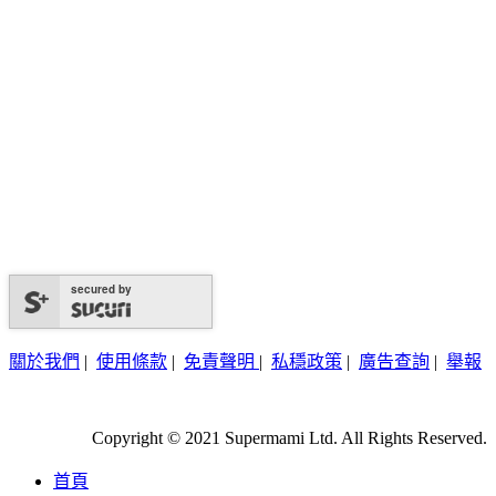
secured by
關於我們
|
使用條款
|
免責聲明
|
私穩政策
|
廣告查詢
|
舉報
Copyright © 2021 Supermami Ltd. All Rights Reserved.
首頁