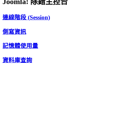
Joomla! 除錯主控台
連線階段 (Session)
側寫資訊
記憶體使用量
資料庫查詢