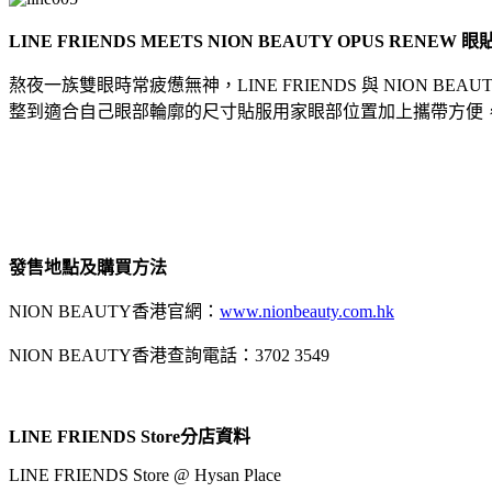
LINE FRIENDS MEETS NION BEAUTY OPUS RENEW
眼
熬夜一族雙眼時常疲憊無神，LINE FRIENDS 與 NIO
整到適合自己眼部輪廓的尺寸貼服用家眼部位置加上攜帶方便
發售地點及購買方法
NION BEAUTY香港官網：
www.nionbeauty.com.hk
NION BEAUTY香港查詢電話：3702 3549
LINE FRIENDS Store
分店資料
LINE FRIENDS Store @ Hysan Place