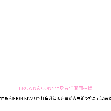
BROWN＆CONY化身最佳潔面拍擋
再度和NION BEAUTY打造升級版充電式去角質及抗衰老潔