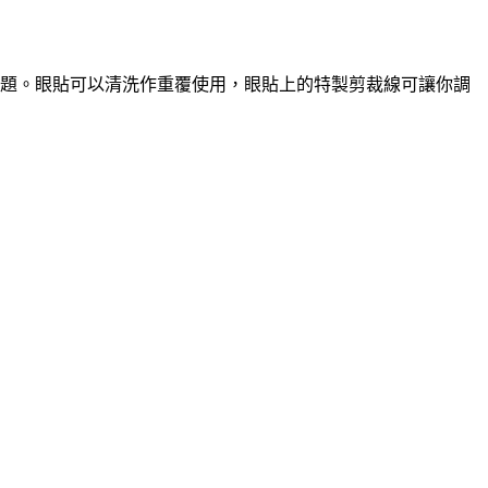
各種眼部問題。眼貼可以清洗作重覆使用，眼貼上的特製剪裁線可讓你調