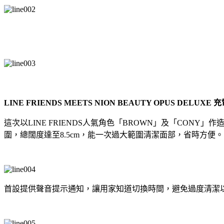
LINE FRIENDS MEETS NION BEAUTY OPUS DELUXE
充
這次以LINE FRIENDS人氣角色「BROWN」及「CONY」作造型
圍，總闊度達至8.5cm，能一次過大範圍清潔面部，省時方便。
首設提供聲音提示通知，讓用家知道切換時間，避免過度清潔以