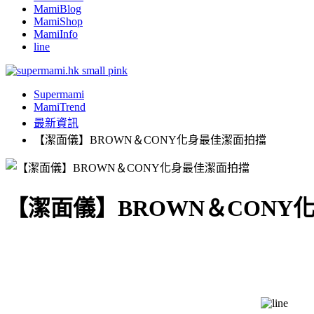
MamiBlog
MamiShop
MamiInfo
line
Supermami
MamiTrend
最新資訊
【潔面儀】BROWN＆CONY化身最佳潔面拍擋
【潔面儀】BROWN＆CONY