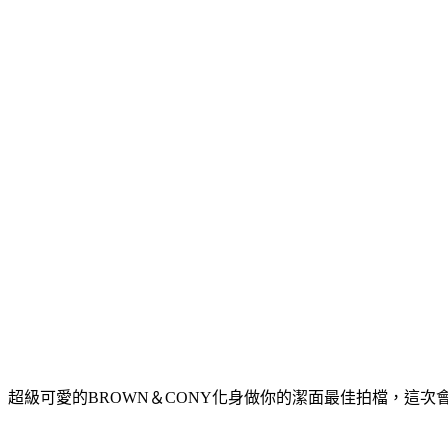
超級可愛的BROWN＆CONY化身做你的潔面最佳拍檔，這次會