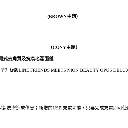
(BROWN主題）
（CONY主題）
電式去角質及抗衰老潔面儀
升級版LINE FRIENDS MEETS NION BEAUTY OP
對皮膚造成傷害；新增的USB 充電功能，只要完成充電即可