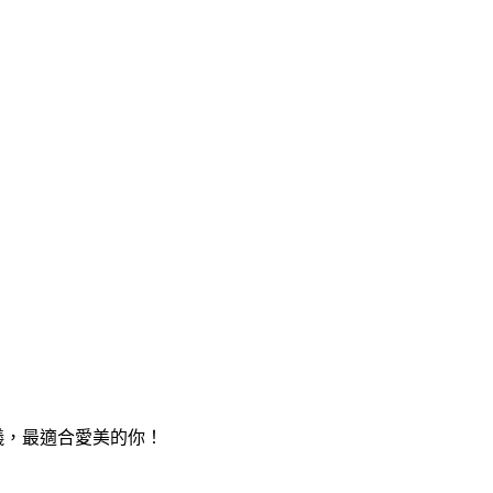
面儀，最適合愛美的你！