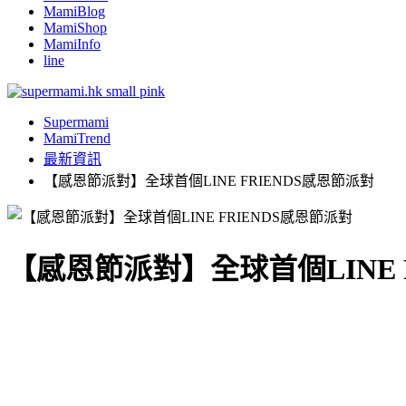
MamiBlog
MamiShop
MamiInfo
line
Supermami
MamiTrend
最新資訊
【感恩節派對】全球首個LINE FRIENDS感恩節派對
【感恩節派對】全球首個LINE 