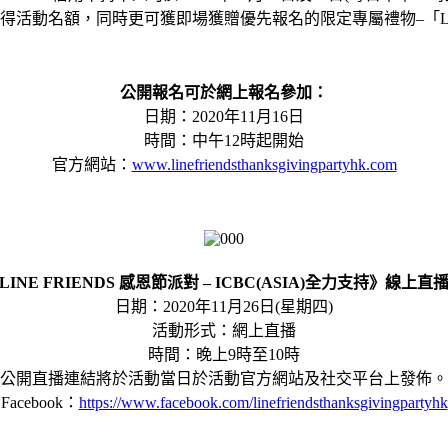
活動名額，同時更可獲即場獲贈優先報名的限定專屬禮物–「LINE 
公開報名可於網上報名參加：
日期：2020年11月16日
時間：中午12時起開始
官方網站：
www.linefriendsthanksgivingpartyhk.com
INE FRIENDS 感恩節派對 – ICBC(ASIA)全力支持》線上
日期：2020年11月26日(星期四)
活動形式：網上直播
時間：晚上9時至10時
公開直播連結將於活動當日於活動官方網站及社交平台上發佈。
Facebook：
https://www.facebook.com/linefriendsthanksgivingpartyhk